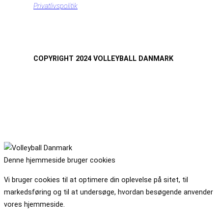
Privatlivspolitik
COPYRIGHT 2024 VOLLEYBALL DANMARK
Denne hjemmeside bruger cookies
Vi bruger cookies til at optimere din oplevelse på sitet, til
markedsføring og til at undersøge, hvordan besøgende anvender
vores hjemmeside.