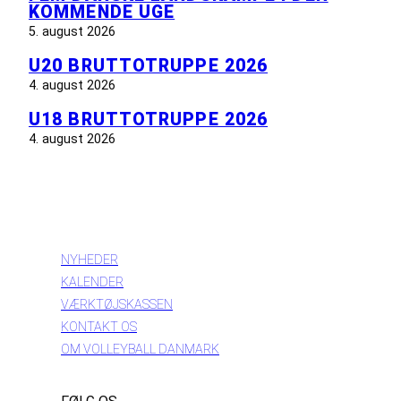
KOMMENDE UGE
5. august 2026
U20 BRUTTOTRUPPE 2026
4. august 2026
U18 BRUTTOTRUPPE 2026
4. august 2026
INFORMATION
NYHEDER
KALENDER
VÆRKTØJSKASSEN
KONTAKT OS
OM VOLLEYBALL DANMARK