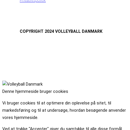
Privatlivspolitik
COPYRIGHT 2024 VOLLEYBALL DANMARK
Denne hjemmeside bruger cookies
Vi bruger cookies til at optimere din oplevelse på sitet, til
markedsføring og til at undersøge, hvordan besøgende anvender
vores hjemmeside.
Ved at trykke "Accepter" giver du samtykke til alle disse formål.