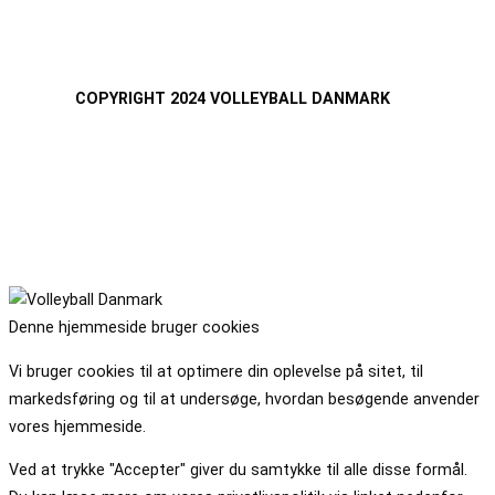
COPYRIGHT 2024 VOLLEYBALL DANMARK
Denne hjemmeside bruger cookies
Vi bruger cookies til at optimere din oplevelse på sitet, til
markedsføring og til at undersøge, hvordan besøgende anvender
vores hjemmeside.
Ved at trykke "Accepter" giver du samtykke til alle disse formål.