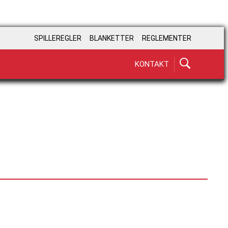
SPILLEREGLER
BLANKETTER
REGLEMENTER
KONTAKT