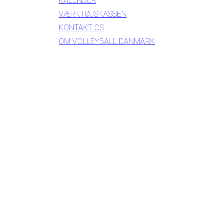
KALENDER
VÆRKTØJSKASSEN
KONTAKT OS
OM VOLLEYBALL DANMARK