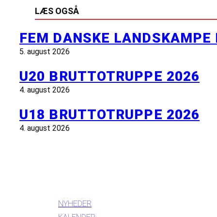
LÆS OGSÅ
FEM DANSKE LANDSKAMPE 
5. august 2026
U20 BRUTTOTRUPPE 2026
4. august 2026
U18 BRUTTOTRUPPE 2026
4. august 2026
INFORMATION
NYHEDER