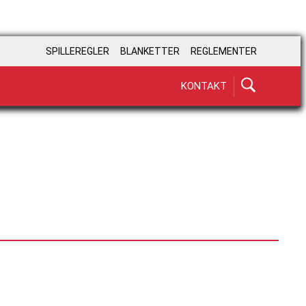
SPILLEREGLER
BLANKETTER
REGLEMENTER
KONTAKT