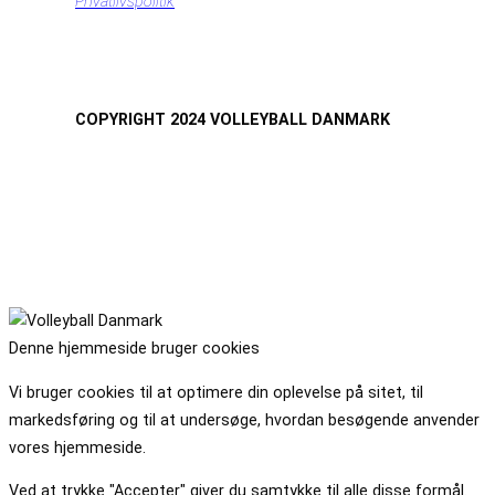
Privatlivspolitik
COPYRIGHT 2024 VOLLEYBALL DANMARK
Denne hjemmeside bruger cookies
Vi bruger cookies til at optimere din oplevelse på sitet, til
markedsføring og til at undersøge, hvordan besøgende anvender
vores hjemmeside.
Ved at trykke "Accepter" giver du samtykke til alle disse formål.