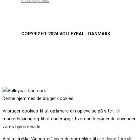
Privatlivspolitik
COPYRIGHT 2024 VOLLEYBALL DANMARK
Denne hjemmeside bruger cookies
Vi bruger cookies til at optimere din oplevelse på sitet, til
markedsføring og til at undersøge, hvordan besøgende anvender
vores hjemmeside.
Ved at trykke "Accepter" giver du samtykke til alle disse formål.