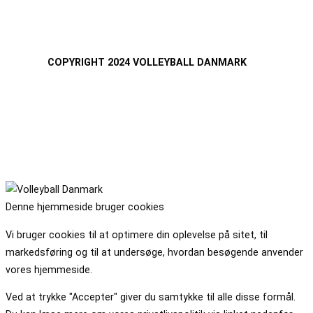
COPYRIGHT 2024 VOLLEYBALL DANMARK
Denne hjemmeside bruger cookies
Vi bruger cookies til at optimere din oplevelse på sitet, til
markedsføring og til at undersøge, hvordan besøgende anvender
vores hjemmeside.
Ved at trykke "Accepter" giver du samtykke til alle disse formål.