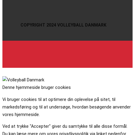
COPYRIGHT 2024 VOLLEYBALL DANMARK
Denne hjemmeside bruger cookies
Vi bruger cookies til at optimere din oplevelse på sitet, til
markedsføring og til at undersøge, hvordan besøgende anvender
vores hjemmeside.
Ved at trykke "Accepter" giver du samtykke til alle disse formål.
Du kan læse mere om vores privatlivspolitik via linket nedenfor.