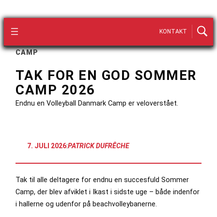
KONTAKT
CAMP
TAK FOR EN GOD SOMMER
CAMP 2026
Endnu en Volleyball Danmark Camp er veloverstået.
7. JULI 2026
:
PATRICK DUFRÊCHE
Tak til alle deltagere for endnu en succesfuld Sommer
Camp, der blev afviklet i Ikast i sidste uge – både indenfor
i hallerne og udenfor på beachvolleybanerne.