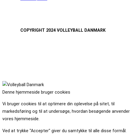
COPYRIGHT 2024 VOLLEYBALL DANMARK
Denne hjemmeside bruger cookies
Vi bruger cookies til at optimere din oplevelse på sitet, til
markedsføring og til at undersøge, hvordan besøgende anvender
vores hjemmeside.
Ved at trykke "Accepter" giver du samtykke til alle disse formål.