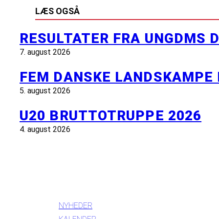
LÆS OGSÅ
RESULTATER FRA UNGDMS D
7. august 2026
FEM DANSKE LANDSKAMPE 
5. august 2026
U20 BRUTTOTRUPPE 2026
4. august 2026
INFORMATION
NYHEDER