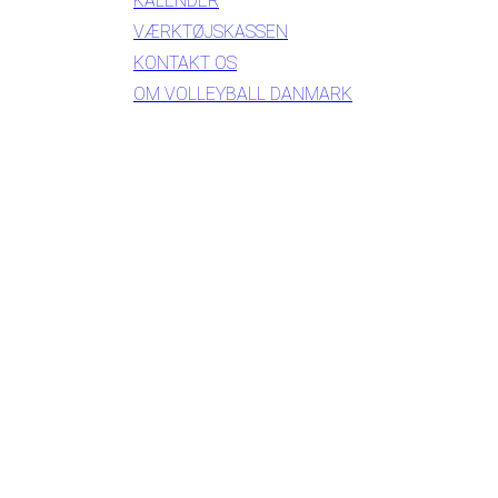
KALENDER
VÆRKTØJSKASSEN
KONTAKT OS
OM VOLLEYBALL DANMARK