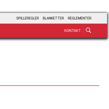
SPILLEREGLER
BLANKETTER
REGLEMENTER
KONTAKT