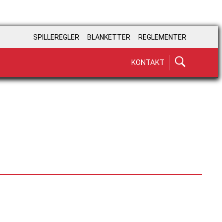
SPILLEREGLER
BLANKETTER
REGLEMENTER
KONTAKT