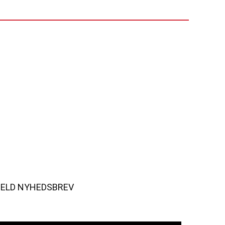
MELD NYHEDSBREV