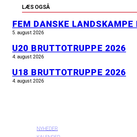
LÆS OGSÅ
FEM DANSKE LANDSKAMPE 
5. august 2026
U20 BRUTTOTRUPPE 2026
4. august 2026
U18 BRUTTOTRUPPE 2026
4. august 2026
INFORMATION
NYHEDER