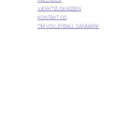
KALENDER
VÆRKTØJSKASSEN
KONTAKT OS
OM VOLLEYBALL DANMARK