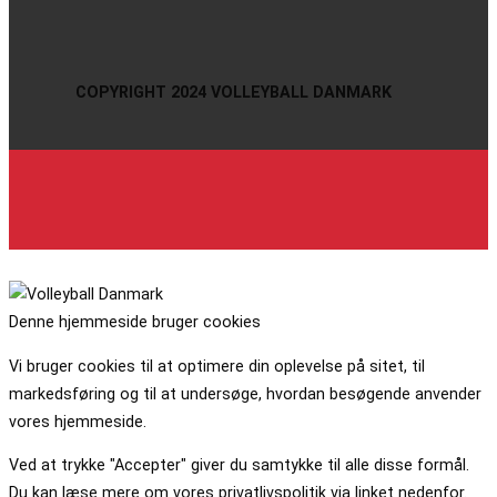
COPYRIGHT 2024 VOLLEYBALL DANMARK
Denne hjemmeside bruger cookies
Vi bruger cookies til at optimere din oplevelse på sitet, til
markedsføring og til at undersøge, hvordan besøgende anvender
vores hjemmeside.
Ved at trykke "Accepter" giver du samtykke til alle disse formål.
Du kan læse mere om vores privatlivspolitik via linket nedenfor.