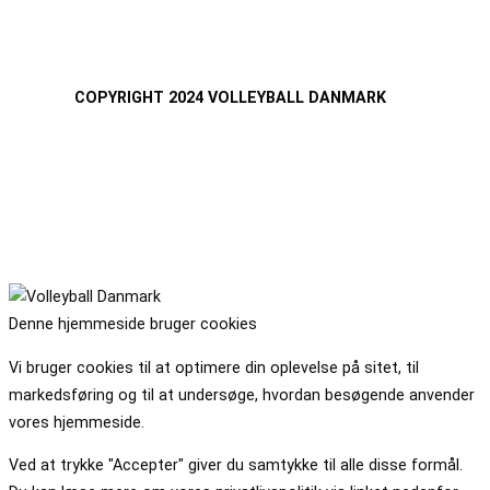
COPYRIGHT 2024 VOLLEYBALL DANMARK
Denne hjemmeside bruger cookies
Vi bruger cookies til at optimere din oplevelse på sitet, til
markedsføring og til at undersøge, hvordan besøgende anvender
vores hjemmeside.
Ved at trykke "Accepter" giver du samtykke til alle disse formål.