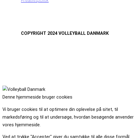
Privatlivspolitik
COPYRIGHT 2024 VOLLEYBALL DANMARK
Denne hjemmeside bruger cookies
Vi bruger cookies til at optimere din oplevelse på sitet, til
markedsføring og til at undersøge, hvordan besøgende anvender
vores hjemmeside.
Ved at trykke "Accepter" giver du samtykke til alle disse formål.