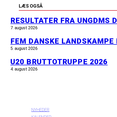
LÆS OGSÅ
RESULTATER FRA UNGDMS D
7. august 2026
FEM DANSKE LANDSKAMPE 
5. august 2026
U20 BRUTTOTRUPPE 2026
4. august 2026
INFORMATION
NYHEDER