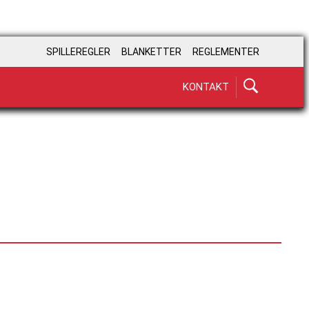
SPILLEREGLER
BLANKETTER
REGLEMENTER
KONTAKT