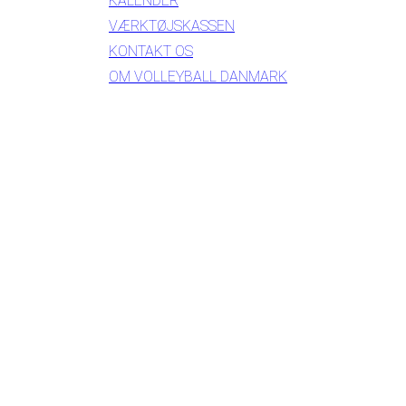
KALENDER
VÆRKTØJSKASSEN
KONTAKT OS
OM VOLLEYBALL DANMARK