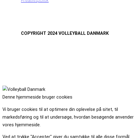
Privatlivspolitik
COPYRIGHT 2024 VOLLEYBALL DANMARK
Denne hjemmeside bruger cookies
Vi bruger cookies til at optimere din oplevelse på sitet, til
markedsføring og til at undersøge, hvordan besøgende anvender
vores hjemmeside.
Ved at trykke "Accepter" giver du samtykke til alle disse formål.