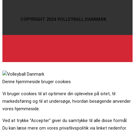
COPYRIGHT 2024 VOLLEYBALL DANMARK
Denne hjemmeside bruger cookies
Vi bruger cookies til at optimere din oplevelse på sitet, til
markedsføring og til at undersøge, hvordan besøgende anvender
vores hjemmeside.
Ved at trykke "Accepter" giver du samtykke til alle disse formål.
Du kan læse mere om vores privatlivspolitik via linket nedenfor.