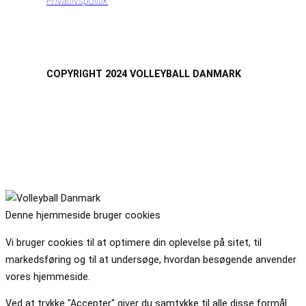
Privatlivspolitik
COPYRIGHT 2024 VOLLEYBALL DANMARK
Denne hjemmeside bruger cookies
Vi bruger cookies til at optimere din oplevelse på sitet, til
markedsføring og til at undersøge, hvordan besøgende anvender
vores hjemmeside.
Ved at trykke "Accepter" giver du samtykke til alle disse formål.