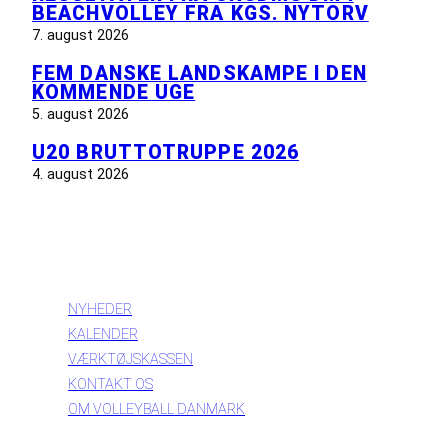
BEACHVOLLEY FRA KGS. NYTORV
7. august 2026
FEM DANSKE LANDSKAMPE I DEN
KOMMENDE UGE
5. august 2026
U20 BRUTTOTRUPPE 2026
4. august 2026
INFORMATION
NYHEDER
KALENDER
VÆRKTØJSKASSEN
KONTAKT OS
OM VOLLEYBALL DANMARK