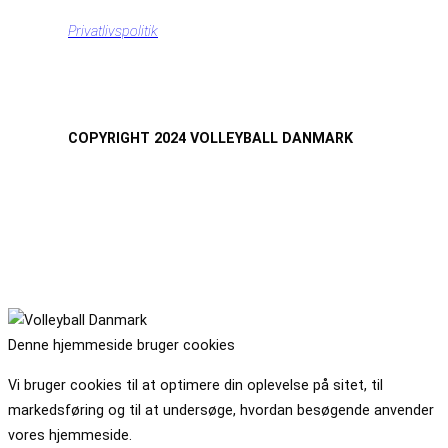
Privatlivspolitik
COPYRIGHT 2024 VOLLEYBALL DANMARK
Denne hjemmeside bruger cookies
Vi bruger cookies til at optimere din oplevelse på sitet, til
markedsføring og til at undersøge, hvordan besøgende anvender
vores hjemmeside.