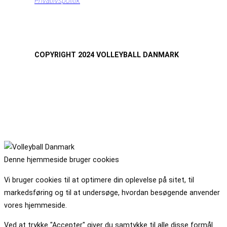
Privatlivspolitik
COPYRIGHT 2024 VOLLEYBALL DANMARK
Denne hjemmeside bruger cookies
Vi bruger cookies til at optimere din oplevelse på sitet, til
markedsføring og til at undersøge, hvordan besøgende anvender
vores hjemmeside.
Ved at trykke "Accepter" giver du samtykke til alle disse formål.