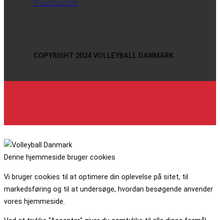
Privatlivspolitik
COPYRIGHT 2024 VOLLEYBALL DANMARK
Denne hjemmeside bruger cookies
Vi bruger cookies til at optimere din oplevelse på sitet, til
markedsføring og til at undersøge, hvordan besøgende anvender
vores hjemmeside.