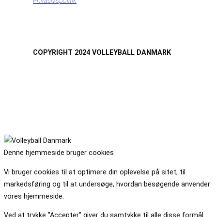
Privatlivspolitik
COPYRIGHT 2024 VOLLEYBALL DANMARK
Denne hjemmeside bruger cookies
Vi bruger cookies til at optimere din oplevelse på sitet, til
markedsføring og til at undersøge, hvordan besøgende anvender
vores hjemmeside.
Ved at trykke "Accepter" giver du samtykke til alle disse formål.