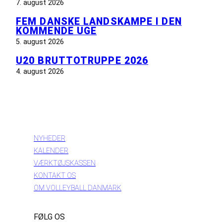
7. august 2026
FEM DANSKE LANDSKAMPE I DEN
KOMMENDE UGE
5. august 2026
U20 BRUTTOTRUPPE 2026
4. august 2026
INFORMATION
NYHEDER
KALENDER
VÆRKTØJSKASSEN
KONTAKT OS
OM VOLLEYBALL DANMARK
FØLG OS