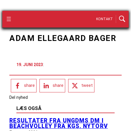
KONTAKT
ADAM ELLEGAARD BAGER
19. JUNI 2023
:
share
share
tweet
Del nyhed
LÆS OGSÅ
RESULTATER FRA UNGDMS DM I
BEACHVOLLEY FRA KGS. NYTORV