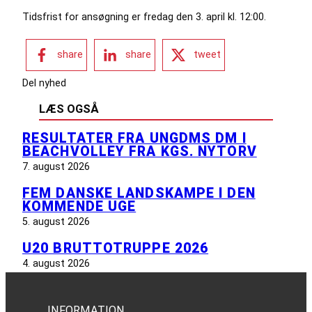
Tidsfrist for ansøgning er fredag den 3. april kl. 12:00.
share
share
tweet
Del nyhed
LÆS OGSÅ
RESULTATER FRA UNGDMS DM I
BEACHVOLLEY FRA KGS. NYTORV
7. august 2026
FEM DANSKE LANDSKAMPE I DEN
KOMMENDE UGE
5. august 2026
U20 BRUTTOTRUPPE 2026
4. august 2026
INFORMATION