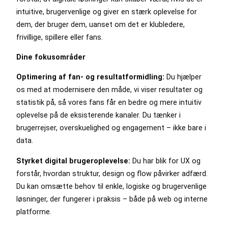
intuitive, brugervenlige og giver en stærk oplevelse for
dem, der bruger dem, uanset om det er klubledere,
frivillige, spillere eller fans.
Dine fokusområder
Optimering af fan- og resultatformidling:
Du hjælper
os med at modernisere den måde, vi viser resultater og
statistik på, så vores fans får en bedre og mere intuitiv
oplevelse på de eksisterende kanaler. Du tænker i
brugerrejser, overskuelighed og engagement – ikke bare i
data.
Styrket digital brugeroplevelse:
Du har blik for UX og
forstår, hvordan struktur, design og flow påvirker adfærd.
Du kan omsætte behov til enkle, logiske og brugervenlige
løsninger, der fungerer i praksis – både på web og interne
platforme.