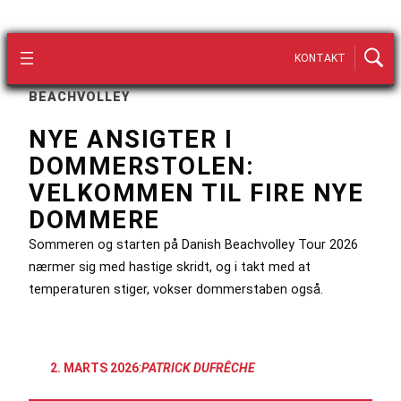
KONTAKT
BEACHVOLLEY
NYE ANSIGTER I
DOMMERSTOLEN:
VELKOMMEN TIL FIRE NYE
DOMMERE
Sommeren og starten på Danish Beachvolley Tour 2026
nærmer sig med hastige skridt, og i takt med at
temperaturen stiger, vokser dommerstaben også.
2. MARTS 2026
:
PATRICK DUFRÊCHE