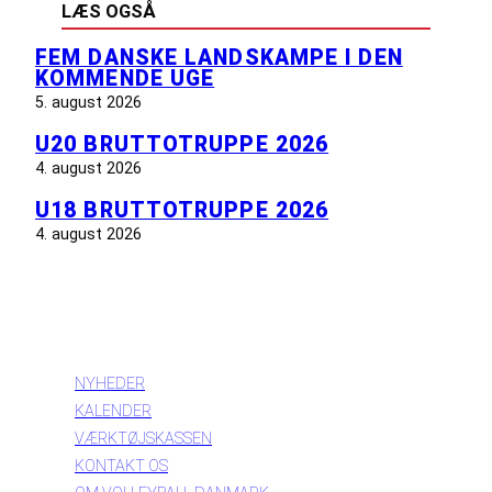
LÆS OGSÅ
FEM DANSKE LANDSKAMPE I DEN
KOMMENDE UGE
5. august 2026
U20 BRUTTOTRUPPE 2026
4. august 2026
U18 BRUTTOTRUPPE 2026
4. august 2026
INFORMATION
NYHEDER
KALENDER
VÆRKTØJSKASSEN
KONTAKT OS