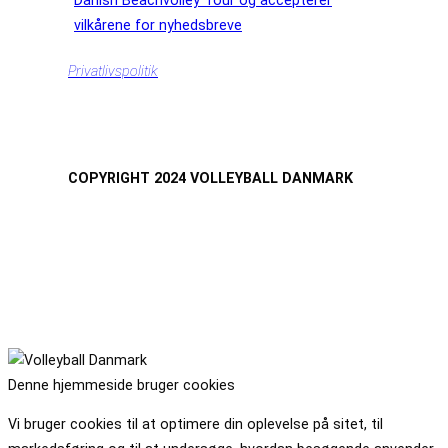
Danish Beachvolley Tour og accepterer
vilkårene for nyhedsbreve
Privatlivspolitik
COPYRIGHT 2024 VOLLEYBALL DANMARK
Denne hjemmeside bruger cookies
Vi bruger cookies til at optimere din oplevelse på sitet, til