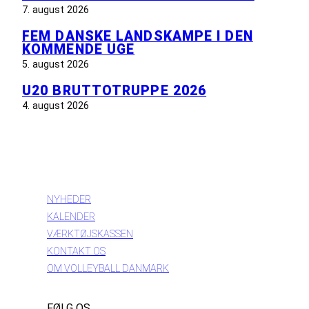
7. august 2026
FEM DANSKE LANDSKAMPE I DEN
KOMMENDE UGE
5. august 2026
U20 BRUTTOTRUPPE 2026
4. august 2026
INFORMATION
NYHEDER
KALENDER
VÆRKTØJSKASSEN
KONTAKT OS
OM VOLLEYBALL DANMARK
FØLG OS