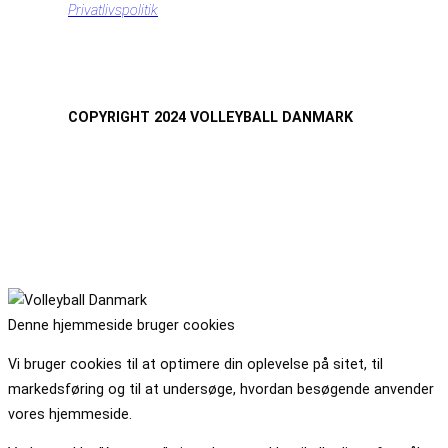
Privatlivspolitik
COPYRIGHT 2024 VOLLEYBALL DANMARK
Denne hjemmeside bruger cookies
Vi bruger cookies til at optimere din oplevelse på sitet, til
markedsføring og til at undersøge, hvordan besøgende anvender
vores hjemmeside.