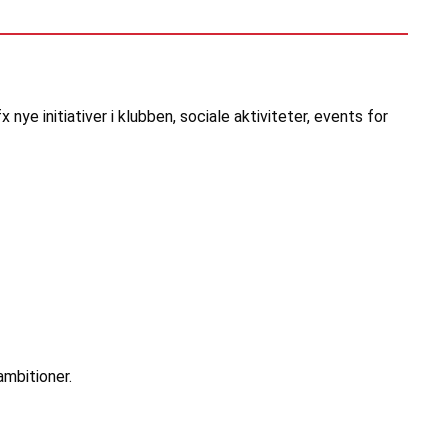
 nye initiativer i klubben, sociale aktiviteter, events for
ambitioner.