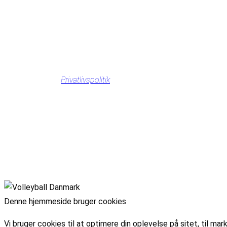
Privatlivspolitik
Denne hjemmeside bruger cookies
Vi bruger cookies til at optimere din oplevelse på sitet, til 