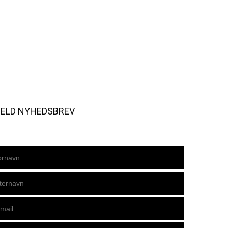
MELD NYHEDSBREV