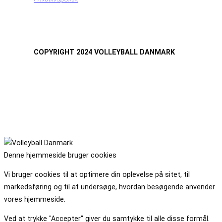
COPYRIGHT 2024 VOLLEYBALL DANMARK
Denne hjemmeside bruger cookies
Vi bruger cookies til at optimere din oplevelse på sitet, til
markedsføring og til at undersøge, hvordan besøgende anvender
vores hjemmeside.
Ved at trykke "Accepter" giver du samtykke til alle disse formål.