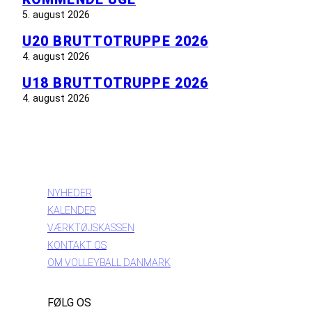
5. august 2026
U20 BRUTTOTRUPPE 2026
4. august 2026
U18 BRUTTOTRUPPE 2026
4. august 2026
INFORMATION
NYHEDER
KALENDER
VÆRKTØJSKASSEN
KONTAKT OS
OM VOLLEYBALL DANMARK
FØLG OS