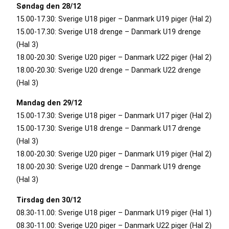
Søndag den 28/12
15.00-17.30: Sverige U18 piger – Danmark U19 piger (Hal 2)
15.00-17.30: Sverige U18 drenge – Danmark U19 drenge
(Hal 3)
18.00-20.30: Sverige U20 piger – Danmark U22 piger (Hal 2)
18.00-20.30: Sverige U20 drenge – Danmark U22 drenge
(Hal 3)
Mandag den 29/12
15.00-17.30: Sverige U18 piger – Danmark U17 piger (Hal 2)
15.00-17.30: Sverige U18 drenge – Danmark U17 drenge
(Hal 3)
18.00-20.30: Sverige U20 piger – Danmark U19 piger (Hal 2)
18.00-20.30: Sverige U20 drenge – Danmark U19 drenge
(Hal 3)
Tirsdag den 30/12
08.30-11.00: Sverige U18 piger – Danmark U19 piger (Hal 1)
08.30-11.00: Sverige U20 piger – Danmark U22 piger (Hal 2)