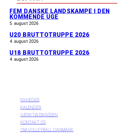
FEM DANSKE LANDSKAMPE I DEN
KOMMENDE UGE
5. august 2026
U20 BRUTTOTRUPPE 2026
4. august 2026
U18 BRUTTOTRUPPE 2026
4. august 2026
INFORMATION
NYHEDER
KALENDER
VÆRKTØJSKASSEN
KONTAKT OS
OM VOLLEYBALL DANMARK