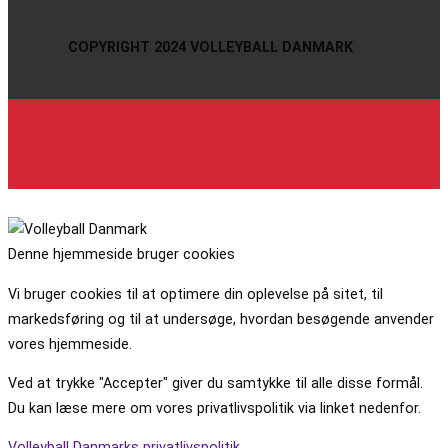
COPYRIGHT 2024 VOLLEYBALL DANMARK
Denne hjemmeside bruger cookies
Vi bruger cookies til at optimere din oplevelse på sitet, til
markedsføring og til at undersøge, hvordan besøgende anvender
vores hjemmeside.
Ved at trykke "Accepter" giver du samtykke til alle disse formål.
Du kan læse mere om vores privatlivspolitik via linket nedenfor.
Volleyball Danmarks privatlivspolitik