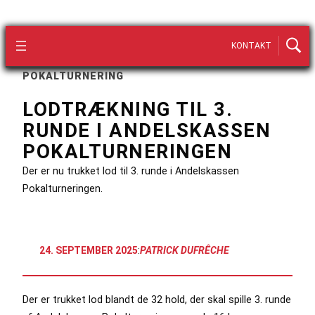
KONTAKT
POKALTURNERING
LODTRÆKNING TIL 3.
RUNDE I ANDELSKASSEN
POKALTURNERINGEN
Der er nu trukket lod til 3. runde i Andelskassen
Pokalturneringen.
24. SEPTEMBER 2025
:
PATRICK DUFRÊCHE
Der er trukket lod blandt de 32 hold, der skal spille 3. runde