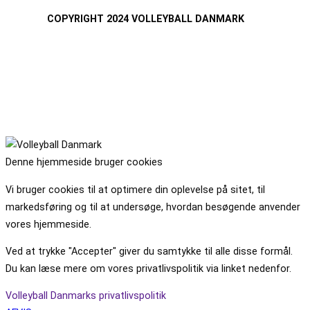
COPYRIGHT 2024 VOLLEYBALL DANMARK
Denne hjemmeside bruger cookies
Vi bruger cookies til at optimere din oplevelse på sitet, til
markedsføring og til at undersøge, hvordan besøgende anvender
vores hjemmeside.
Ved at trykke "Accepter" giver du samtykke til alle disse formål.
Du kan læse mere om vores privatlivspolitik via linket nedenfor.
Volleyball Danmarks privatlivspolitik