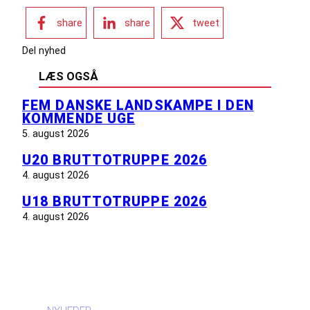
share
share
tweet
Del nyhed
LÆS OGSÅ
FEM DANSKE LANDSKAMPE I DEN
KOMMENDE UGE
5. august 2026
U20 BRUTTOTRUPPE 2026
4. august 2026
U18 BRUTTOTRUPPE 2026
4. august 2026
INFORMATION