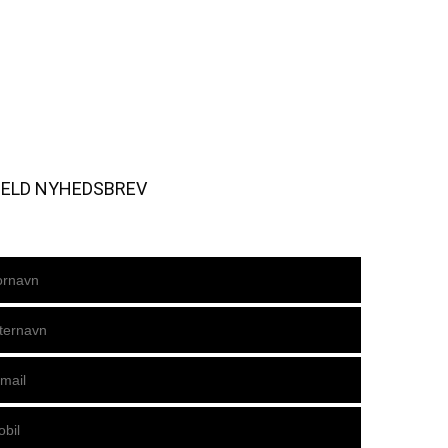
MELD NYHEDSBREV