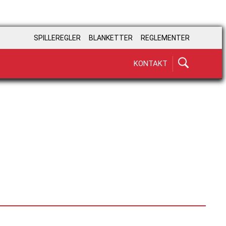
SPILLEREGLER
BLANKETTER
REGLEMENTER
KONTAKT