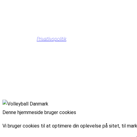
Privatlivspolitik
Denne hjemmeside bruger cookies
Vi bruger cookies til at optimere din oplevelse på sitet, til 