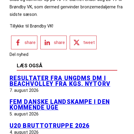
Brøndby VK, som dermed genvinder bronzemedaljerne fra
sidste sæson.
Tillykke til Brøndby VK!
share
share
tweet
Del nyhed
LÆS OGSÅ
RESULTATER FRA UNGDMS DM I
BEACHVOLLEY FRA KGS. NYTORV
7. august 2026
FEM DANSKE LANDSKAMPE I DEN
KOMMENDE UGE
5. august 2026
U20 BRUTTOTRUPPE 2026
4. august 2026