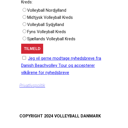
Kreds:
Volleyball Nordjylland
Midtjysk Volleyball Kreds
Volleyball Sydjylland
Fyns Volleyball Kreds
Sjællands Volleyball Kreds
Jeg vil gerne modtage nyhedsbreve fra
Danish Beachvolley Tour og accepterer
vilkårene for nyhedsbreve
Privatlivspolitik
COPYRIGHT 2024 VOLLEYBALL DANMARK