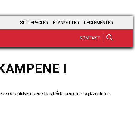
SPILLEREGLER
BLANKETTER
REGLEMENTER
KONTAKT
KAMPENE I
mpene og guldkampene hos både herrerne og kvinderne.