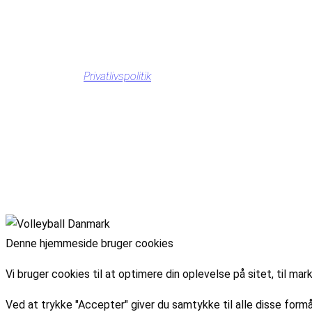
Privatlivspolitik
Denne hjemmeside bruger cookies
Vi bruger cookies til at optimere din oplevelse på sitet, til 
Ved at trykke "Accepter" giver du samtykke til alle disse formå