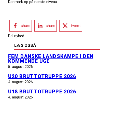
Danmark op på næste niveau.
share
share
tweet
Del nyhed
LÆS OGSÅ
FEM DANSKE LANDSKAMPE I DEN
KOMMENDE UGE
5. august 2026
U20 BRUTTOTRUPPE 2026
4. august 2026
U18 BRUTTOTRUPPE 2026
4. august 2026