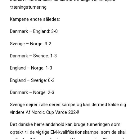
træningsturnering.
Kampene endte således:
Danmark – England: 3-0
Sverige – Norge: 3-2
Danmark – Sverige: 1-3
England – Norge: 1-3
England – Sverige: 0-3
Danmark – Norge: 2-3
Sverige sejrer i alle deres kampe og kan dermed kalde sig
vindere Af Nordic Cup Varde 2024!
Det danske herrelandshold kan bruge turneringen som
optakt til de vigtige EM-kvalifikationskampe, som de skal