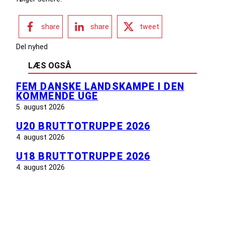
share
share
tweet
Del nyhed
LÆS OGSÅ
FEM DANSKE LANDSKAMPE I DEN
KOMMENDE UGE
5. august 2026
U20 BRUTTOTRUPPE 2026
4. august 2026
U18 BRUTTOTRUPPE 2026
4. august 2026
INFORMATION