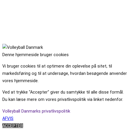
Denne hjemmeside bruger cookies
Vi bruger cookies til at optimere din oplevelse på sitet, til
markedsføring og til at undersøge, hvordan besøgende anvender
vores hjemmeside.
Ved at trykke "Accepter" giver du samtykke til alle disse formål.
Du kan læse mere om vores privatlivspolitik via linket nedenfor.
Volleyball Danmarks privatlivspolitik
AFVIS
ACCEPTÉR