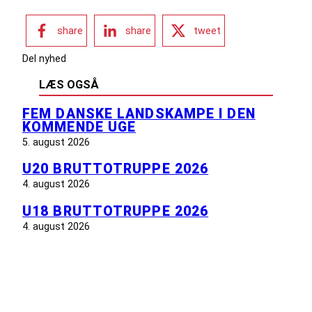
share
share
tweet
Del nyhed
LÆS OGSÅ
FEM DANSKE LANDSKAMPE I DEN
KOMMENDE UGE
5. august 2026
U20 BRUTTOTRUPPE 2026
4. august 2026
U18 BRUTTOTRUPPE 2026
4. august 2026
INFORMATION