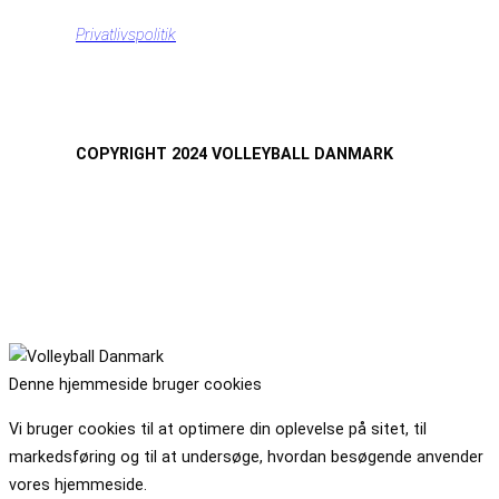
Privatlivspolitik
COPYRIGHT 2024 VOLLEYBALL DANMARK
Denne hjemmeside bruger cookies
Vi bruger cookies til at optimere din oplevelse på sitet, til
markedsføring og til at undersøge, hvordan besøgende anvender
vores hjemmeside.