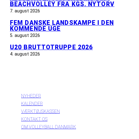
BEACHVOLLEY FRA KGS. NYTORV
7. august 2026
FEM DANSKE LANDSKAMPE I DEN
KOMMENDE UGE
5. august 2026
U20 BRUTTOTRUPPE 2026
4. august 2026
INFORMATION
NYHEDER
KALENDER
VÆRKTØJSKASSEN
KONTAKT OS
OM VOLLEYBALL DANMARK