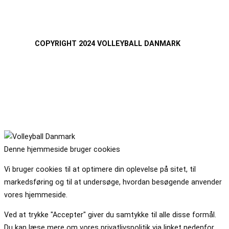
COPYRIGHT 2024 VOLLEYBALL DANMARK
Denne hjemmeside bruger cookies
Vi bruger cookies til at optimere din oplevelse på sitet, til
markedsføring og til at undersøge, hvordan besøgende anvender
vores hjemmeside.
Ved at trykke "Accepter" giver du samtykke til alle disse formål.
Du kan læse mere om vores privatlivspolitik via linket nedenfor.