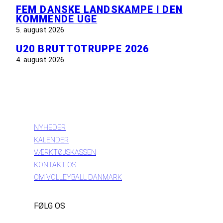
FEM DANSKE LANDSKAMPE I DEN
KOMMENDE UGE
5. august 2026
U20 BRUTTOTRUPPE 2026
4. august 2026
INFORMATION
NYHEDER
KALENDER
VÆRKTØJSKASSEN
KONTAKT OS
OM VOLLEYBALL DANMARK
FØLG OS