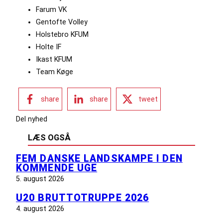
Farum VK
Gentofte Volley
Holstebro KFUM
Holte IF
Ikast KFUM
Team Køge
share
share
tweet
Del nyhed
LÆS OGSÅ
FEM DANSKE LANDSKAMPE I DEN
KOMMENDE UGE
5. august 2026
U20 BRUTTOTRUPPE 2026
4. august 2026