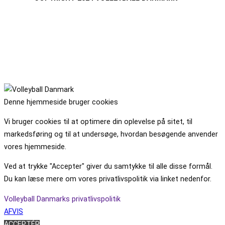
Denne hjemmeside bruger cookies
Vi bruger cookies til at optimere din oplevelse på sitet, til
markedsføring og til at undersøge, hvordan besøgende anvender
vores hjemmeside.
Ved at trykke "Accepter" giver du samtykke til alle disse formål.
Du kan læse mere om vores privatlivspolitik via linket nedenfor.
Volleyball Danmarks privatlivspolitik
AFVIS
ACCEPTÉR