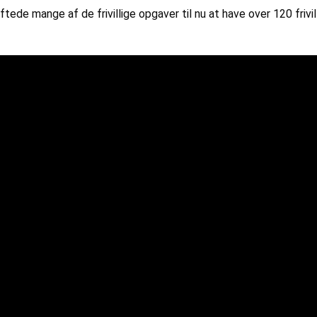
ftede mange af de frivillige opgaver til nu at have over 120 friv