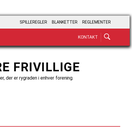
SPILLEREGLER
BLANKETTER
REGLEMENTER
KONTAKT
E FRIVILLIGE
 der er rygraden i enhver forening.