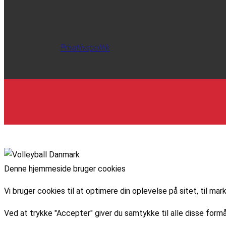
Privatlivspolitik
Denne hjemmeside bruger cookies
Vi bruger cookies til at optimere din oplevelse på sitet, til 
Ved at trykke "Accepter" giver du samtykke til alle disse formå