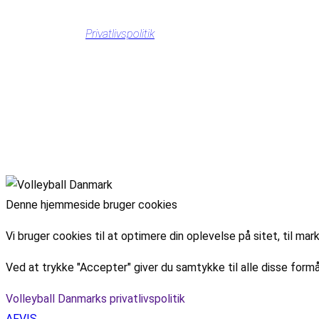
Privatlivspolitik
Denne hjemmeside bruger cookies
Vi bruger cookies til at optimere din oplevelse på sitet, til 
Ved at trykke "Accepter" giver du samtykke til alle disse formå
Volleyball Danmarks privatlivspolitik
AFVIS