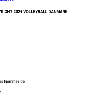
RIGHT 2024 VOLLEYBALL DANMARK
res hjemmeside.
.