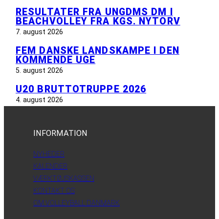
RESULTATER FRA UNGDMS DM I
BEACHVOLLEY FRA KGS. NYTORV
7. august 2026
FEM DANSKE LANDSKAMPE I DEN
KOMMENDE UGE
5. august 2026
U20 BRUTTOTRUPPE 2026
4. august 2026
INFORMATION
NYHEDER
KALENDER
VÆRKTØJSKASSEN
KONTAKT OS
OM VOLLEYBALL DANMARK