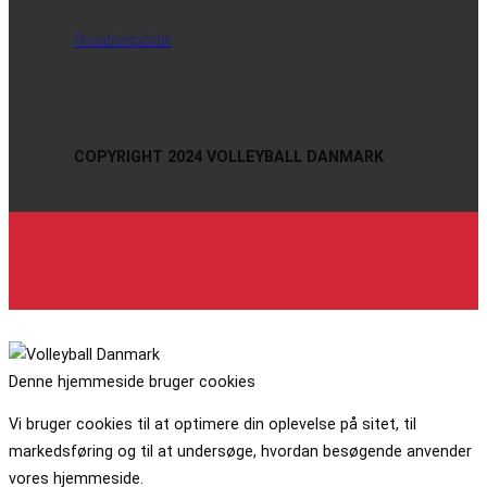
Privatlivspolitik
COPYRIGHT 2024 VOLLEYBALL DANMARK
Denne hjemmeside bruger cookies
Vi bruger cookies til at optimere din oplevelse på sitet, til
markedsføring og til at undersøge, hvordan besøgende anvender
vores hjemmeside.