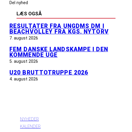
Del nyhed
LÆS OGSÅ
RESULTATER FRA UNGDMS DM I
BEACHVOLLEY FRA KGS. NYTORV
7. august 2026
FEM DANSKE LANDSKAMPE I DEN
KOMMENDE UGE
5. august 2026
U20 BRUTTOTRUPPE 2026
4. august 2026
INFORMATION
NYHEDER
KALENDER