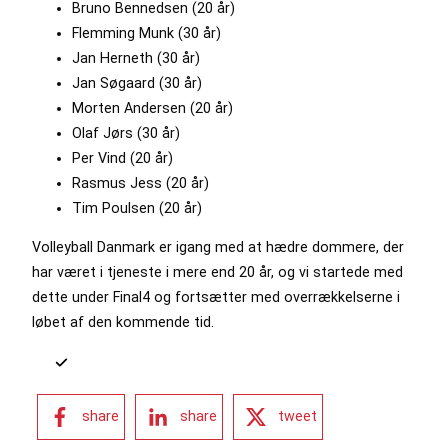
Bruno Bennedsen (20 år)
Flemming Munk (30 år)
Jan Herneth (30 år)
Jan Søgaard (30 år)
Morten Andersen (20 år)
Olaf Jørs (30 år)
Per Vind (20 år)
Rasmus Jess (20 år)
Tim Poulsen (20 år)
Volleyball Danmark er igang med at hædre dommere, der
har været i tjeneste i mere end 20 år, og vi startede med
dette under Final4 og fortsætter med overrækkelserne i
løbet af den kommende tid.
share
share
tweet