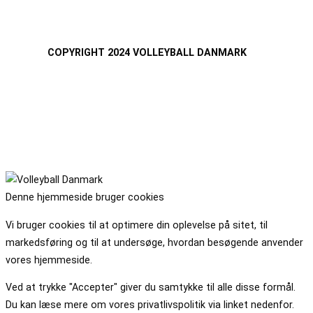
COPYRIGHT 2024 VOLLEYBALL DANMARK
Denne hjemmeside bruger cookies
Vi bruger cookies til at optimere din oplevelse på sitet, til
markedsføring og til at undersøge, hvordan besøgende anvender
vores hjemmeside.
Ved at trykke "Accepter" giver du samtykke til alle disse formål.
Du kan læse mere om vores privatlivspolitik via linket nedenfor.