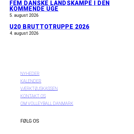
FEM DANSKE LANDSKAMPE I DEN
KOMMENDE UGE
5. august 2026
U20 BRUTTOTRUPPE 2026
4. august 2026
INFORMATION
NYHEDER
KALENDER
VÆRKTØJSKASSEN
KONTAKT OS
OM VOLLEYBALL DANMARK
FØLG OS