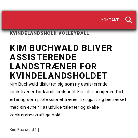
KONTAKT
KVINDELANDSHOLD VOLLEYBALL
KIM BUCHWALD BLIVER
ASSISTERENDE
LANDSTRÆNER FOR
KVINDELANDSHOLDET
Kim Buchwald tilslutter sig som ny assisterende
landstræner for kvindelandshold. Kim, der bringer en flot
erfaring som professionel træner, har gjort sig bemærket
med sin evne til at udvikle talenter og skabe
konkurrencekraftige hold.
Kim Buchwald 1 |