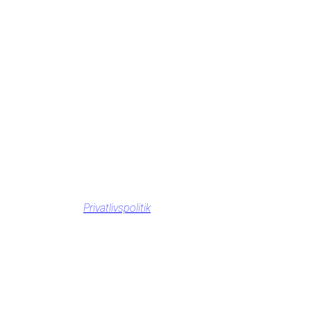
Privatlivspolitik