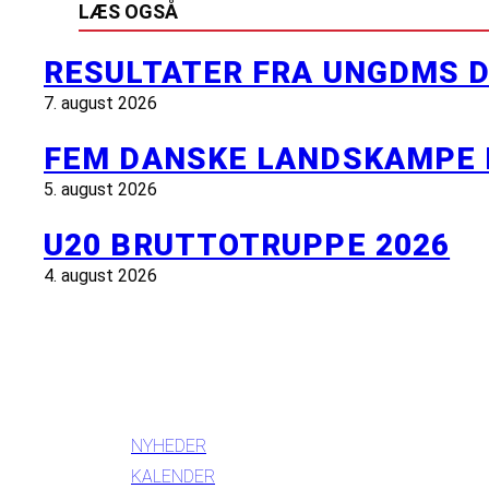
LÆS OGSÅ
RESULTATER FRA UNGDMS D
7. august 2026
FEM DANSKE LANDSKAMPE 
5. august 2026
U20 BRUTTOTRUPPE 2026
4. august 2026
INFORMATION
NYHEDER
KALENDER