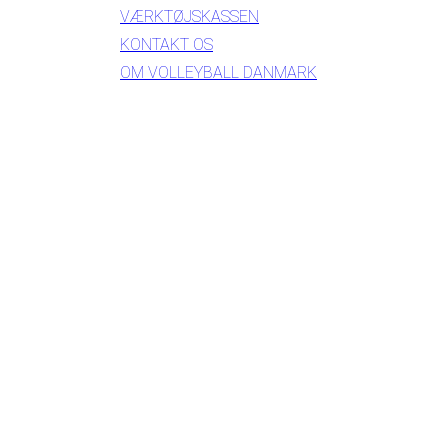
VÆRKTØJSKASSEN
KONTAKT OS
OM VOLLEYBALL DANMARK