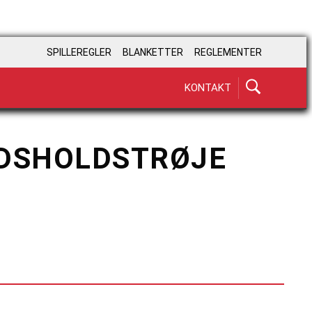
SPILLEREGLER
BLANKETTER
REGLEMENTER
KONTAKT
ANDSHOLDSTRØJE