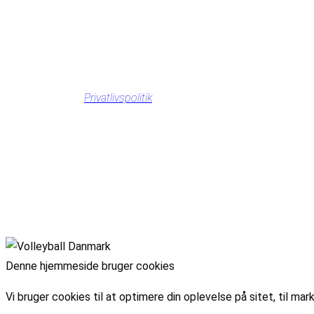
Privatlivspolitik
Denne hjemmeside bruger cookies
Vi bruger cookies til at optimere din oplevelse på sitet, til 